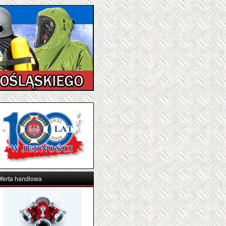
ferta handlowa