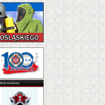
ferta handlowa