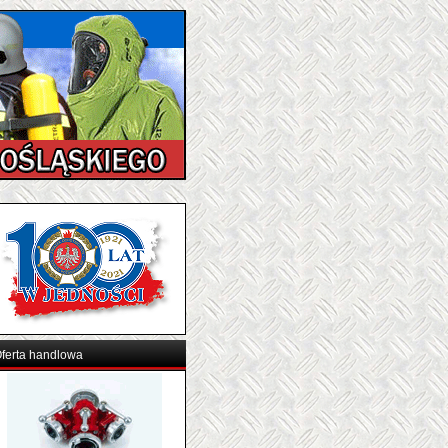
ferta handlowa