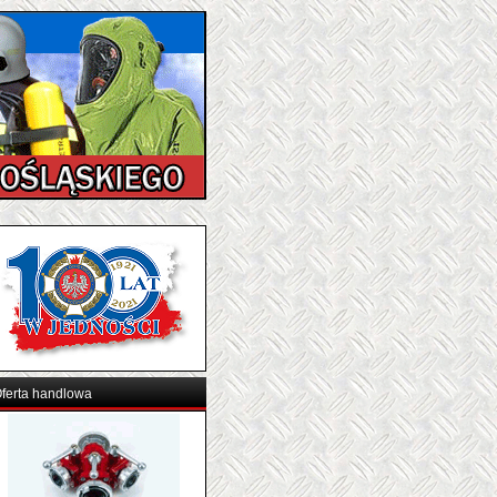
ferta handlowa