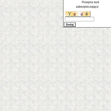
Przepisz kod
zabezpieczający: