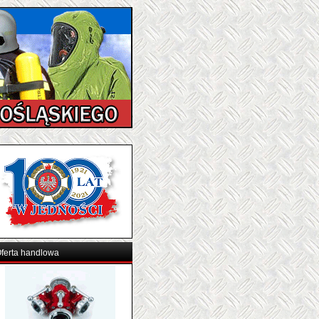
ferta handlowa