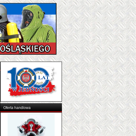
Oferta handlowa