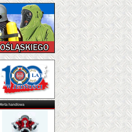
ferta handlowa