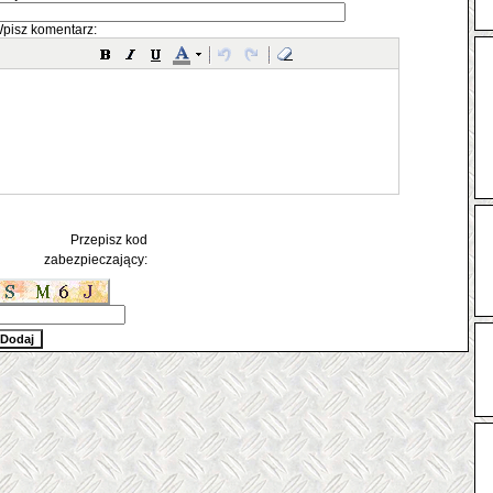
pisz komentarz:
Przepisz kod
zabezpieczający: