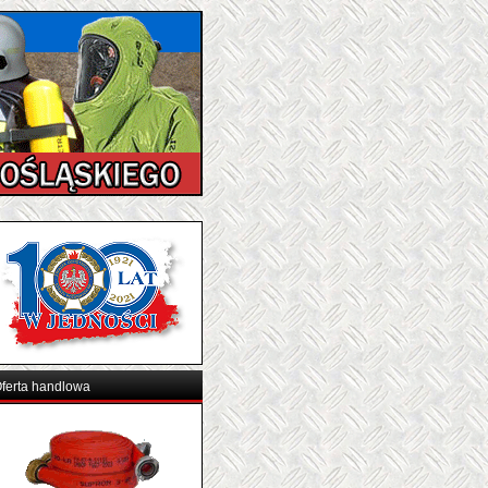
ferta handlowa