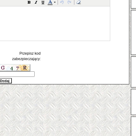
Przepisz kod
zabezpieczający: