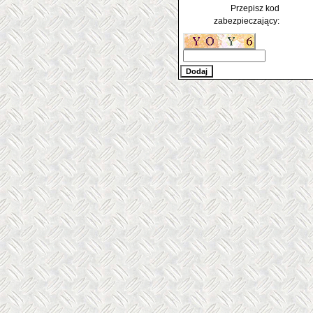
Przepisz kod
zabezpieczający: